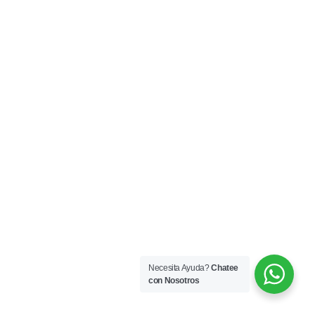
Necesita Ayuda?
Chatee
con Nosotros