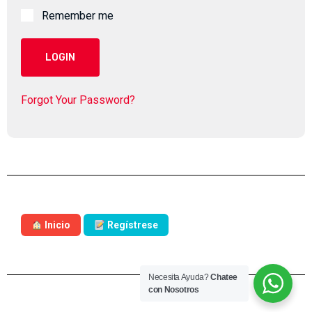
Remember me
LOGIN
Forgot Your Password?
Inicio
Regístrese
Necesita Ayuda?
Chatee
con Nosotros