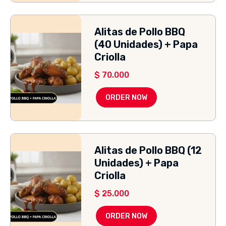
Alitas de Pollo BBQ
(40 Unidades) + Papa
Criolla
$
70.000
ORDER NOW
Alitas de Pollo BBQ (12
Unidades) + Papa
Criolla
$
25.000
ORDER NOW