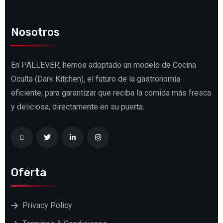
Nosotros
En PALLEVER, hemos adoptado un modelo de Cocina
Oculta (Dark Kitchen), el futuro de la gastronomía
eficiente, para garantizar que reciba la comida más fresca
y deliciosa, directamente en su puerta.
Oferta
Privacy Policy