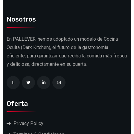
Nosotros
En PALLEVER, hemos adoptado un modelo de Cocina
Oculta (Dark Kitchen), el futuro de la gastronomía
eficiente, para garantizar que reciba la comida más fresca
y deliciosa, directamente en su puerta.
Oferta
Privacy Policy