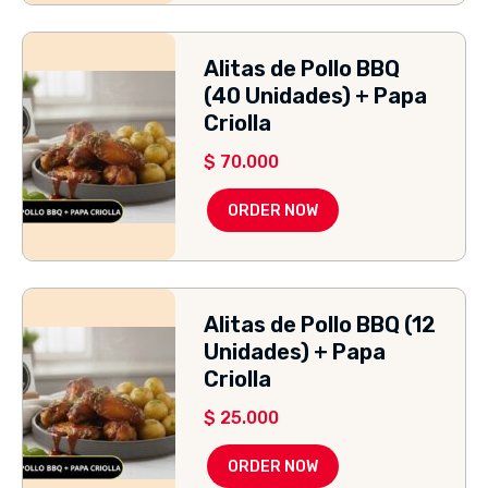
Alitas de Pollo BBQ
(40 Unidades) + Papa
Criolla
$
70.000
ORDER NOW
Alitas de Pollo BBQ (12
Unidades) + Papa
Criolla
$
25.000
ORDER NOW