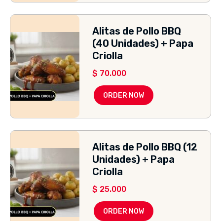
Alitas de Pollo BBQ
(40 Unidades) + Papa
Criolla
$
70.000
ORDER NOW
Alitas de Pollo BBQ (12
Unidades) + Papa
Criolla
$
25.000
ORDER NOW