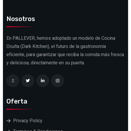
Nosotros
En PALLEVER, hemos adoptado un modelo de Cocina
Oculta (Dark Kitchen), el futuro de la gastronomía
eficiente, para garantizar que reciba la comida más fresca
y deliciosa, directamente en su puerta.
Oferta
Privacy Policy